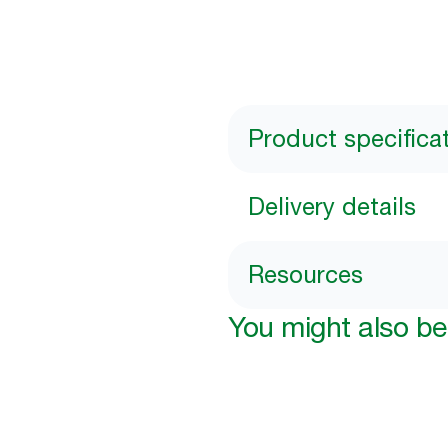
Product specifica
Delivery details
Resources
You might also be 