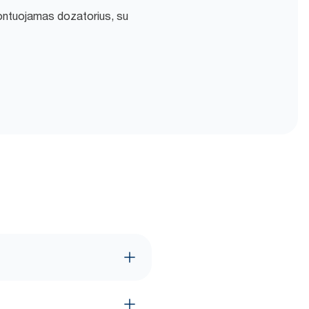
montuojamas dozatorius, su