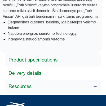
skaičių „Tork Vision“ valymo programėlei ir nurodo vietas,
kurioms reikia skirti dėmesio. Šie duomenys per „Tork
Vision“ API gali būti bendrinami ir su kitomis programomis.
Elegantiškas dizainas, belaidis, ilga baterijos veikimo
trukmė
Naudoja energijos surinkimo technologiją
Intensyviai naudojamoms vietoms
Product specifications
Delivery details
Resources