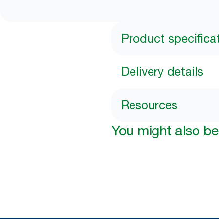
Product specifica
Delivery details
Resources
You might also be 