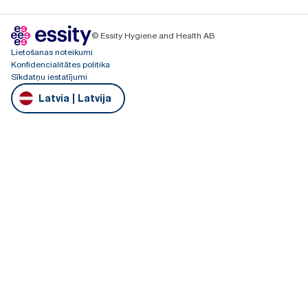
© Essity Hygiene and Health AB
Lietošanas noteikumi
Konfidencialitātes politika
Sīkdatņu iestatījumi
Latvia | Latvija