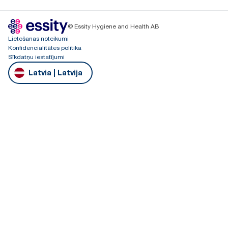
© Essity Hygiene and Health AB
Lietošanas noteikumi
Konfidencialitātes politika
Sīkdatņu iestatījumi
Latvia | Latvija