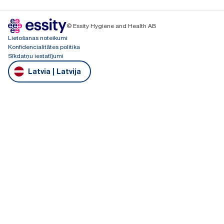
© Essity Hygiene and Health AB
Lietošanas noteikumi
Konfidencialitātes politika
Sīkdatņu iestatījumi
Latvia | Latvija