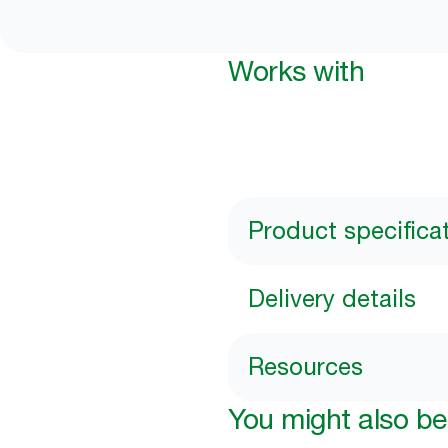
Works with
Product specifica
Delivery details
Resources
You might also be 