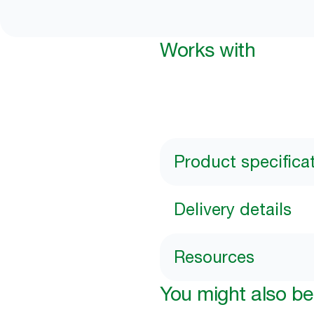
Works with
Product specifica
Delivery details
Resources
You might also be 