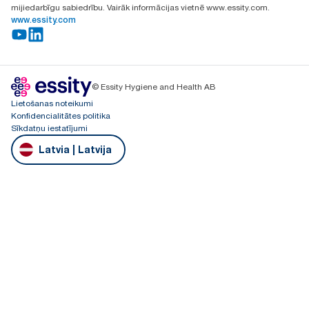
mijiedarbīgu sabiedrību. Vairāk informācijas vietnē www.essity.com.
www.essity.com
© Essity Hygiene and Health AB
Lietošanas noteikumi
Konfidencialitātes politika
Sīkdatņu iestatījumi
Latvia | Latvija