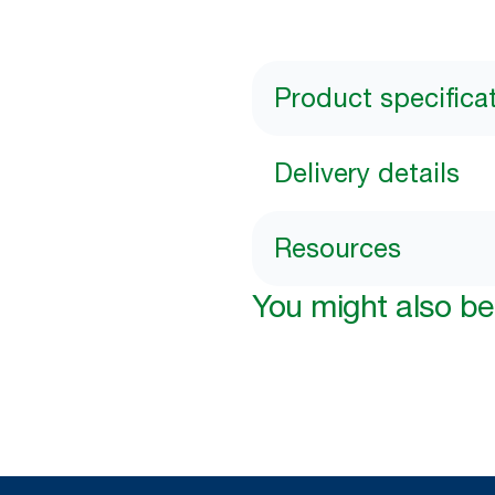
Product specifica
Delivery details
Resources
You might also be 