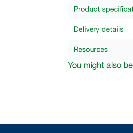
Product specifica
Delivery details
Resources
You might also be 