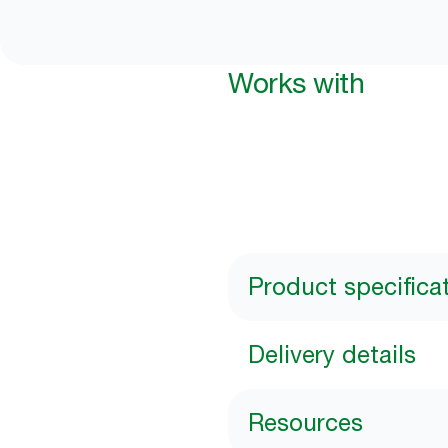
Works with
Product specifica
Delivery details
Resources