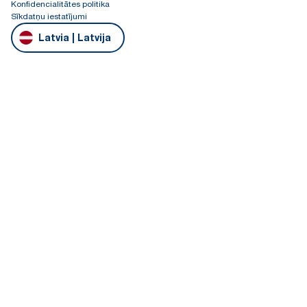
Konfidencialitātes politika
Sīkdatņu iestatījumi
Latvia | Latvija