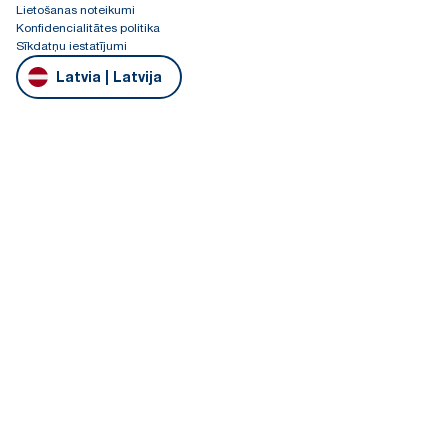
Lietošanas noteikumi
Konfidencialitātes politika
Sīkdatņu iestatījumi
Latvia | Latvija