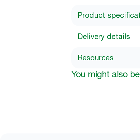
Product specifica
Delivery details
Resources
You might also be 