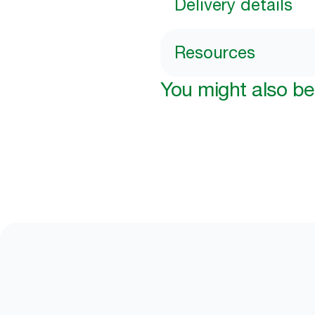
Delivery details
Resources
You might also be 