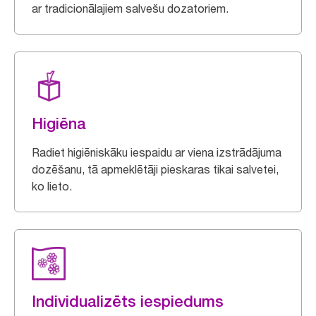
ar tradicionālajiem salvešu dozatoriem.
Higiēna
Radiet higiēniskāku iespaidu ar viena izstrādājuma
dozēšanu, tā apmeklētāji pieskaras tikai salvetei,
ko lieto.
Individualizēts iespiedums