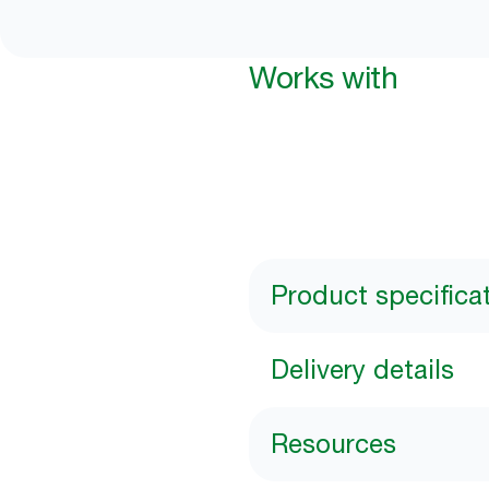
Works with
Product specifica
Delivery details
Resources