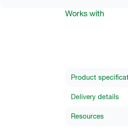
Works with
Product specifica
Delivery details
Resources