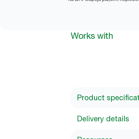
Works with
Product specifica
Delivery details