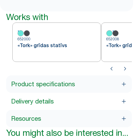
Works with
652000
652008
«Tork» grīdas statīvs
«Tork» grīdas
Product specifications
Delivery details
Resources
You might also be interested in...