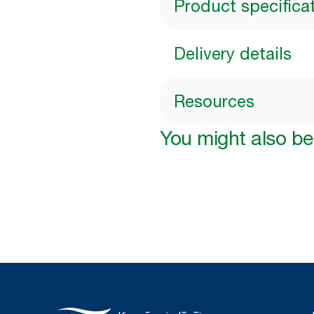
Product specifica
Delivery details
Resources
You might also be 