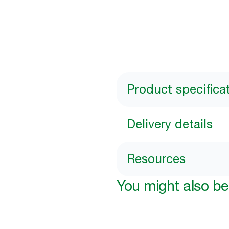
Product specifica
Delivery details
Resources
You might also be 