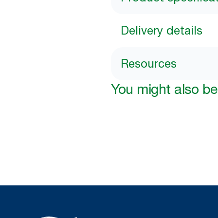
Delivery details
Resources
You might also be 