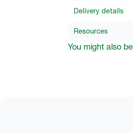
Delivery details
Resources
You might also be 