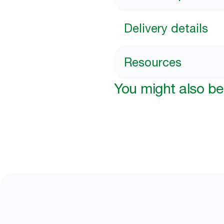
Delivery details
Resources
You might also be 