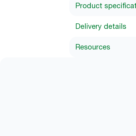
Product specifica
Delivery details
Resources