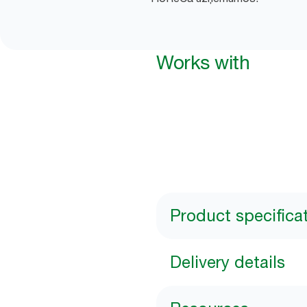
Works with
Product specifica
Delivery details