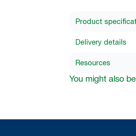
Product specifica
Delivery details
Resources
You might also be 