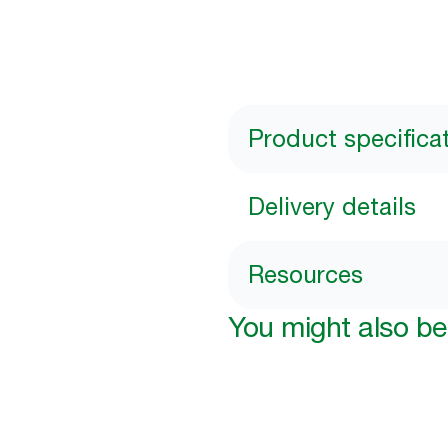
Product specifica
Delivery details
Resources
You might also be 