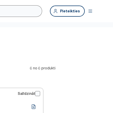
Pieteikties
6 no 6 produkti
Salīdzināt