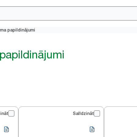
ma papildinājumi
papildinājumi
ināt
Salīdzināt