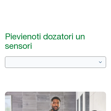
Pievienoti dozatori un
sensori