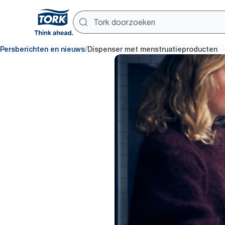
/
Persberichten en nieuws
Dispenser met menstruatieproducten