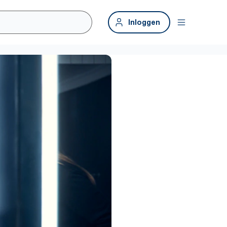
Inloggen