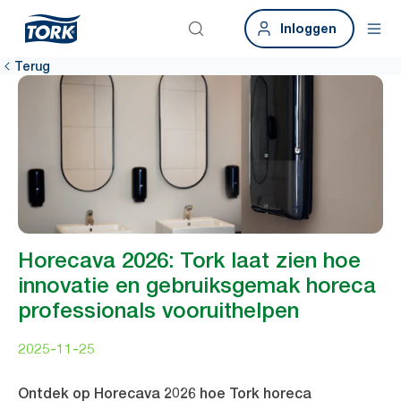
Inloggen
Terug
Horecava 2026: Tork laat zien hoe
innovatie en gebruiksgemak horeca
professionals vooruithelpen
2025-11-25
Ontdek op Horecava 2026 hoe Tork horeca