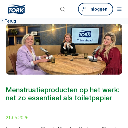
Inloggen
Terug
Menstruatieproducten op het werk:
net zo essentieel als toiletpapier
21.05.2026