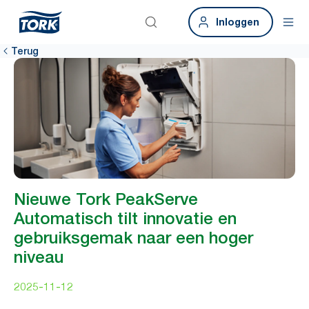
Inloggen
Terug
Nieuwe Tork PeakServe
Automatisch tilt innovatie en
gebruiksgemak naar een hoger
niveau
2025-11-12