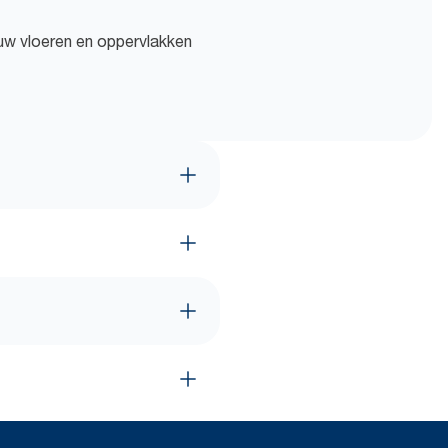
uw vloeren en oppervlakken