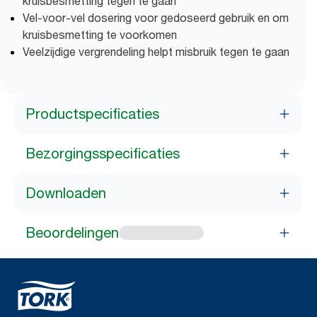
kruisbesmetting tegen te gaan
Vel-voor-vel dosering voor gedoseerd gebruik en om
kruisbesmetting te voorkomen
Veelzijdige vergrendeling helpt misbruik tegen te gaan
Productspecificaties
Bezorgingsspecificaties
Downloaden
Beoordelingen