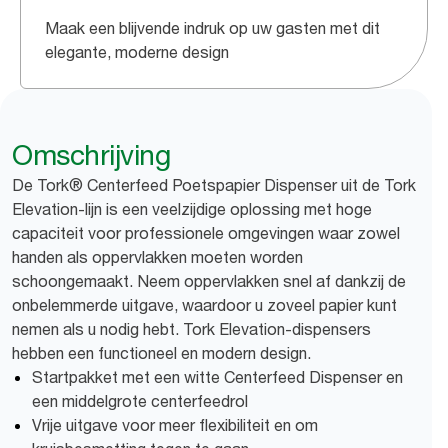
Maak een blijvende indruk op uw gasten met dit
elegante, moderne design
Omschrijving
De Tork® Centerfeed Poetspapier Dispenser uit de Tork
Elevation-lijn is een veelzijdige oplossing met hoge
capaciteit voor professionele omgevingen waar zowel
handen als oppervlakken moeten worden
schoongemaakt. Neem oppervlakken snel af dankzij de
onbelemmerde uitgave, waardoor u zoveel papier kunt
nemen als u nodig hebt. Tork Elevation-dispensers
hebben een functioneel en modern design.
Startpakket met een witte Centerfeed Dispenser en
een middelgrote centerfeedrol
Vrije uitgave voor meer flexibiliteit en om