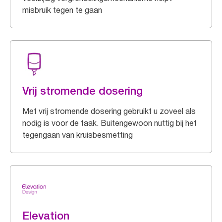
misbruik tegen te gaan
Vrij stromende dosering
Met vrij stromende dosering gebruikt u zoveel als
nodig is voor de taak. Buitengewoon nuttig bij het
tegengaan van kruisbesmetting
Elevation