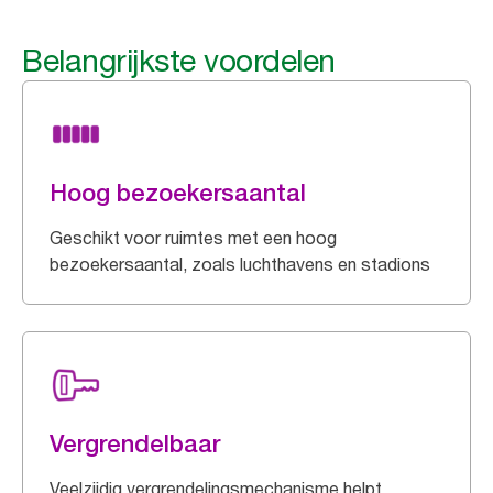
Belangrijkste voordelen
Hoog bezoekersaantal
Geschikt voor ruimtes met een hoog
bezoekersaantal, zoals luchthavens en stadions
Vergrendelbaar
Veelzijdig vergrendelingsmechanisme helpt