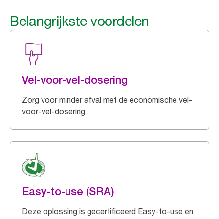
Belangrijkste voordelen
Vel-voor-vel-dosering
Zorg voor minder afval met de economische vel-
voor-vel-dosering
Easy-to-use (SRA)
Deze oplossing is gecertificeerd Easy-to-use en