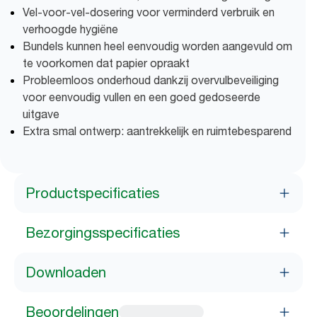
Vel-voor-vel-dosering voor verminderd verbruik en
verhoogde hygiëne
Bundels kunnen heel eenvoudig worden aangevuld om
te voorkomen dat papier opraakt
Probleemloos onderhoud dankzij overvulbeveiliging
voor eenvoudig vullen en een goed gedoseerde
uitgave
Extra smal ontwerp: aantrekkelijk en ruimtebesparend
Productspecificaties
Bezorgingsspecificaties
Downloaden
Beoordelingen