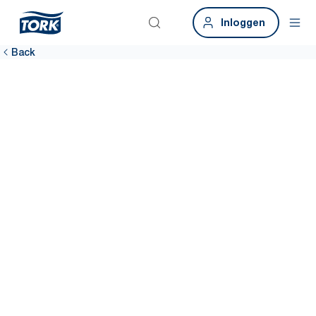
Inloggen
Back