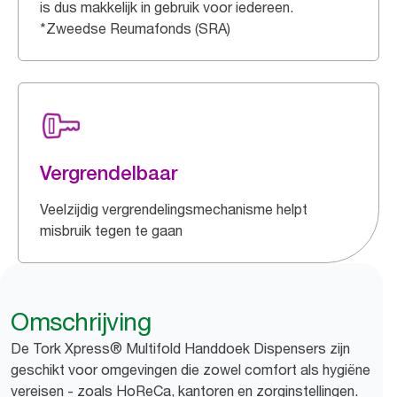
is dus makkelijk in gebruik voor iedereen.
*Zweedse Reumafonds (SRA)
Vergrendelbaar
Veelzijdig vergrendelingsmechanisme helpt
misbruik tegen te gaan
Omschrijving
De Tork Xpress® Multifold Handdoek Dispensers zijn
geschikt voor omgevingen die zowel comfort als hygiëne
vereisen - zoals HoReCa, kantoren en zorginstellingen.