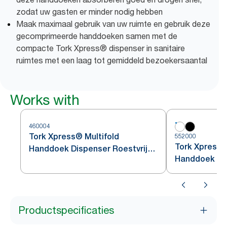
zodat uw gasten er minder nodig hebben
Maak maximaal gebruik van uw ruimte en gebruik deze
gecomprimeerde handdoeken samen met de
compacte Tork Xpress® dispenser in sanitaire
ruimtes met een laag tot gemiddeld bezoekersaantal
Works with
460004
Tork Xpress® Multifold
552000
Tork Xpress®
Handdoek Dispenser Roestvrij
Handdoek Di
Staal H2
Productspecificaties