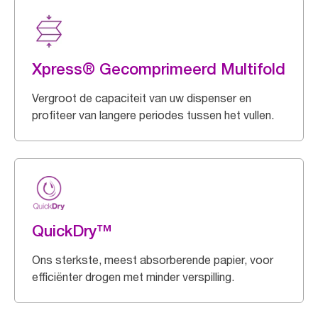
Xpress® Gecomprimeerd Multifold
Vergroot de capaciteit van uw dispenser en
profiteer van langere periodes tussen het vullen.
QuickDry™
Ons sterkste, meest absorberende papier, voor
efficiënter drogen met minder verspilling.