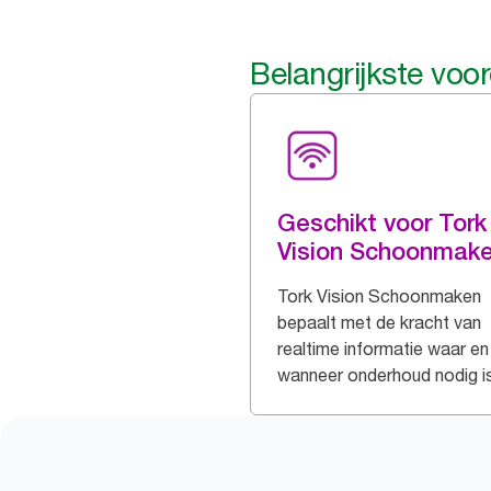
Belangrijkste voo
Geschikt voor Tork
Vision Schoonmak
Tork Vision Schoonmaken
bepaalt met de kracht van
realtime informatie waar en
wanneer onderhoud nodig i