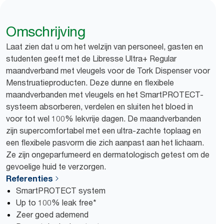
Omschrijving
Laat zien dat u om het welzijn van personeel, gasten en
studenten geeft met de Libresse Ultra+ Regular
maandverband met vleugels voor de Tork Dispenser voor
Menstruatieproducten. Deze dunne en flexibele
maandverbanden met vleugels en het SmartPROTECT-
systeem absorberen, verdelen en sluiten het bloed in
voor tot wel 100% lekvrije dagen. De maandverbanden
zijn supercomfortabel met een ultra-zachte toplaag en
een flexibele pasvorm die zich aanpast aan het lichaam.
Ze zijn ongeparfumeerd en dermatologisch getest om de
gevoelige huid te verzorgen.
Referenties
SmartPROTECT system
Up to 100% leak free*
Zeer goed ademend