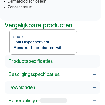
Dermatologisch getest
Zonder parfum
Vergelijkbare producten
564050
Tork Dispenser voor
Menstruatieproducten, wit
Productspecificaties
Bezorgingsspecificaties
Downloaden
Beoordelingen