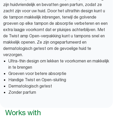
zijn huidvriendelijk en bevatten geen parfum, zodat ze
zacht zijn voor uw huid. Door het ultrathin design kunt u
de tampon makkelijk inbrengen, terwijl de golvende
groeven op elke tampon de absorptie verbeteren en een
extra laagje voorkomt dat er pluisjes achterblijven. Met
de Twist amp Open-verpakking kunt u tampons snel en
makkelijk openen. Ze zijn ongeparfumeerd en
dermatologisch getest om de gevoelige huid te
verzorgen.
Ultra-thin design om lekken te voorkomen en makkelijk
in te brengen
Groeven voor betere absorptie
Handige Twist en Open-sluiting
Dermatologisch getest
Zonder parfum
Works with