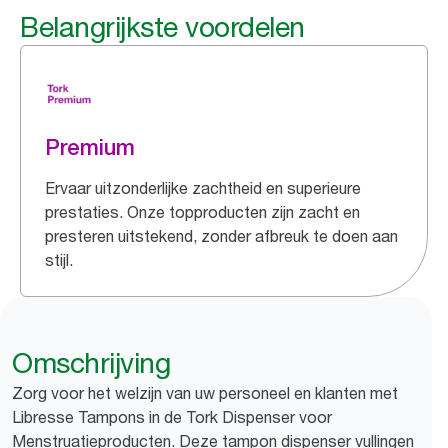
Belangrijkste voordelen
Premium
Ervaar uitzonderlijke zachtheid en superieure
prestaties. Onze topproducten zijn zacht en
presteren uitstekend, zonder afbreuk te doen aan
stijl.
Omschrijving
Zorg voor het welzijn van uw personeel en klanten met
Libresse Tampons in de Tork Dispenser voor
Menstruatieproducten. Deze tampon dispenser vullingen