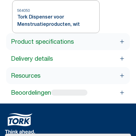
564050
Tork Dispenser voor
Menstruatieproducten, wit
Product specifications
Delivery details
Resources
Beoordelingen