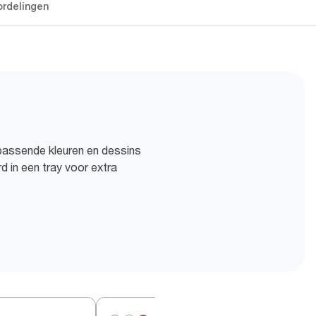
rdelingen
passende kleuren en dessins
 in een tray voor extra