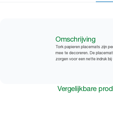
Omschrijving
Tork papieren placemats zijn pe
mee te decoreren. De placemat
zorgen voor een nette indruk bij
Vergelijkbare pro