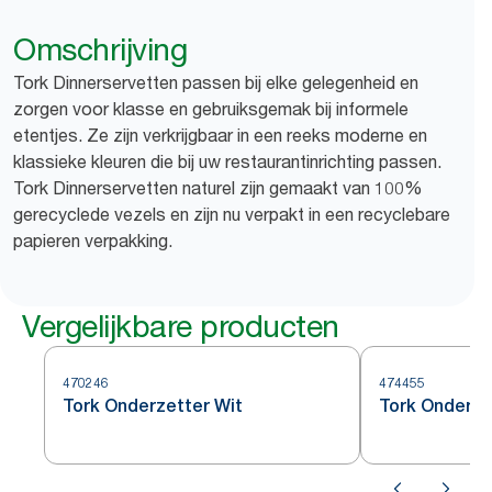
Omschrijving
Tork Dinnerservetten passen bij elke gelegenheid en
zorgen voor klasse en gebruiksgemak bij informele
etentjes. Ze zijn verkrijgbaar in een reeks moderne en
klassieke kleuren die bij uw restaurantinrichting passen.
Tork Dinnerservetten naturel zijn gemaakt van 100%
gerecyclede vezels en zijn nu verpakt in een recyclebare
papieren verpakking.
Vergelijkbare producten
470246
474455
Tork Onderzetter Wit
Tork Onderze