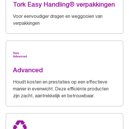
Tork Easy Handling® verpakkingen
Voor eenvoudiger dragen en weggooien van
verpakkingen
Advanced
Houdt kosten en prestaties op een effectieve
manier in evenwicht. Deze efficiënte producten
zijn zacht, aantrekkelijk en betrouwbaar.