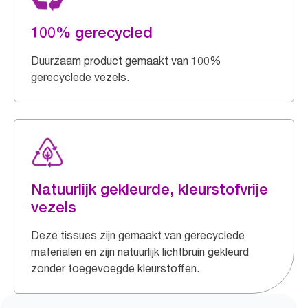
100% gerecycled
Duurzaam product gemaakt van 100%
gerecyclede vezels.
Natuurlijk gekleurde, kleurstofvrije
vezels
Deze tissues zijn gemaakt van gerecyclede
materialen en zijn natuurlijk lichtbruin gekleurd
zonder toegevoegde kleurstoffen.