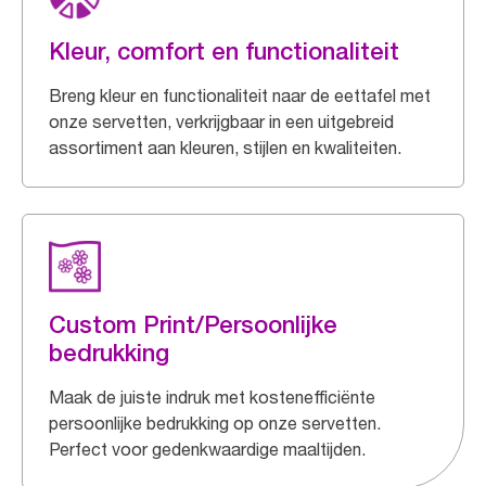
Kleur, comfort en functionaliteit
Breng kleur en functionaliteit naar de eettafel met
onze servetten, verkrijgbaar in een uitgebreid
assortiment aan kleuren, stijlen en kwaliteiten.
Custom Print/Persoonlijke
bedrukking
Maak de juiste indruk met kostenefficiënte
persoonlijke bedrukking op onze servetten.
Perfect voor gedenkwaardige maaltijden.