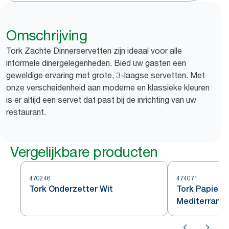
Omschrijving
Tork Zachte Dinnerservetten zijn ideaal voor alle
informele dinergelegenheden. Bied uw gasten een
geweldige ervaring met grote, 3-laagse servetten. Met
onze verscheidenheid aan moderne en klassieke kleuren
is er altijd een servet dat past bij de inrichting van uw
restaurant.
Vergelijkbare producten
470246
474071
Tork Onderzetter Wit
Tork Papiere
Mediterrann