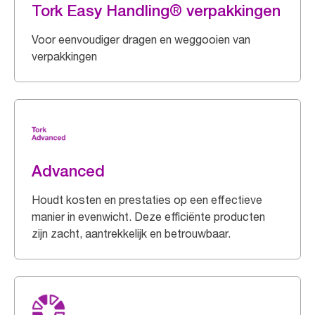
Tork Easy Handling® verpakkingen
Voor eenvoudiger dragen en weggooien van
verpakkingen
Advanced
Houdt kosten en prestaties op een effectieve
manier in evenwicht. Deze efficiënte producten
zijn zacht, aantrekkelijk en betrouwbaar.