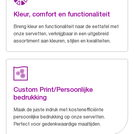
Kleur, comfort en functionaliteit
Breng kleur en functionaliteit naar de eettafel met
onze servetten, verkrijgbaar in een uitgebreid
assortiment aan kleuren, stijlen en kwaliteiten.
Custom Print/Persoonlijke
bedrukking
Maak de juiste indruk met kostenefficiënte
persoonlijke bedrukking op onze servetten.
Perfect voor gedenkwaardige maaltijden.