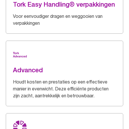
Tork Easy Handling® verpakkingen
Voor eenvoudiger dragen en weggooien van
verpakkingen
Advanced
Houdt kosten en prestaties op een effectieve
manier in evenwicht. Deze efficiënte producten
zijn zacht, aantrekkelijk en betrouwbaar.