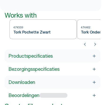
Works with
474339
474462
Tork Pochette Zwart
Tork Onderze
Productspecificaties
Bezorgingsspecificaties
Downloaden
Beoordelingen