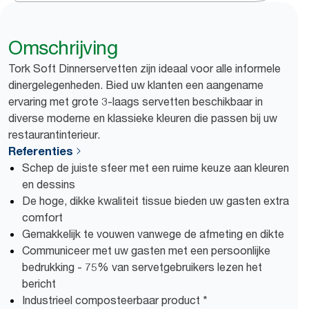
Omschrijving
Tork Soft Dinnerservetten zijn ideaal voor alle informele
dinergelegenheden. Bied uw klanten een aangename
ervaring met grote 3-laags servetten beschikbaar in
diverse moderne en klassieke kleuren die passen bij uw
restaurantinterieur.
Referenties
Schep de juiste sfeer met een ruime keuze aan kleuren
en dessins
De hoge, dikke kwaliteit tissue bieden uw gasten extra
comfort
Gemakkelijk te vouwen vanwege de afmeting en dikte
Communiceer met uw gasten met een persoonlijke
bedrukking - 75% van servetgebruikers lezen het
bericht
Industrieel composteerbaar product *