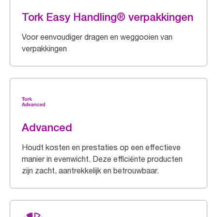
Tork Easy Handling® verpakkingen
Voor eenvoudiger dragen en weggooien van
verpakkingen
Advanced
Houdt kosten en prestaties op een effectieve
manier in evenwicht. Deze efficiënte producten
zijn zacht, aantrekkelijk en betrouwbaar.