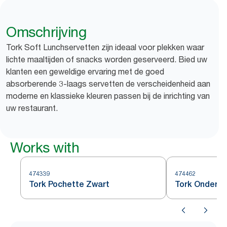
Omschrijving
Tork Soft Lunchservetten zijn ideaal voor plekken waar
lichte maaltijden of snacks worden geserveerd. Bied uw
klanten een geweldige ervaring met de goed
absorberende 3-laags servetten de verscheidenheid aan
moderne en klassieke kleuren passen bij de inrichting van
uw restaurant.
Works with
474339
474462
Tork Pochette Zwart
Tork Onderze