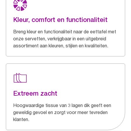
Kleur, comfort en functionaliteit
Breng kleur en functionaliteit naar de eettafel met
onze servetten, verkrijgbaar in een uitgebreid
assortiment aan kleuren, stijlen en kwaliteiten.
Extreem zacht
Hoogwaardige tissue van 3 lagen dik geeft een
geweldig gevoel en zorgt voor meer tevreden
klanten.